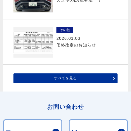
スズキのEV車登場！！
その他
2026.01.03
価格改定のお知らせ
すべてを見る
お問い合わせ