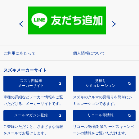
ご利用にあたって
個人情報について
スズキメーカーサイト
スズキ四輪車
見積り
メーカーサイト
シミュレーション
車種の詳細などメーカー情報をご覧
スズキのクルマの見積りを簡単にシ
いただける、メーカーサイトです。
ミュレーションできます。
メールマガジン登録
リコール等情報
ご登録いただくと、さまざまな情報
リコール/改善対策/サービスキャンペ
をメールでお届けします。
ーンの情報をご覧いただけます。