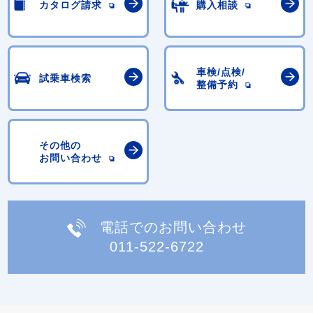
カタログ請求
購入相談
車検/点検/
試乗車検索
整備予約
その他の
お問い合わせ
電話でのお問い合わせ
011-522-6722