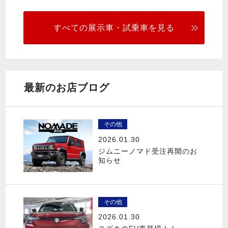
すべての展示車・試乗車を見る
最新のお店ブログ
その他
2026.01.30
ジムニーノマド受注再開のお
知らせ
その他
2026.01.30