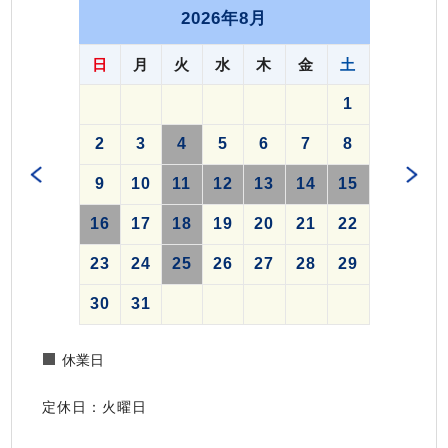
2026年8月
日
月
火
水
木
金
土
1
2
3
4
5
6
7
8
9
10
11
12
13
14
15
16
17
18
19
20
21
22
23
24
25
26
27
28
29
30
31
休業日
定休日：火曜日