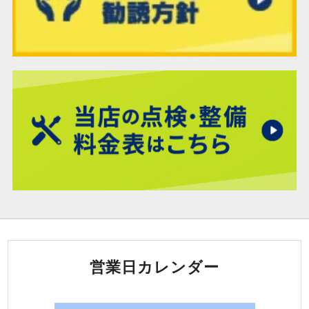
営業日カレンダー