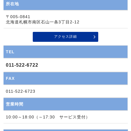
所在地
〒005-0841
北海道札幌市南区石山一条3丁目2-12
アクセス詳細
TEL
011-522-6722
FAX
011-522-6723
営業時間
10:00～18:00（～17:30 サービス受付）