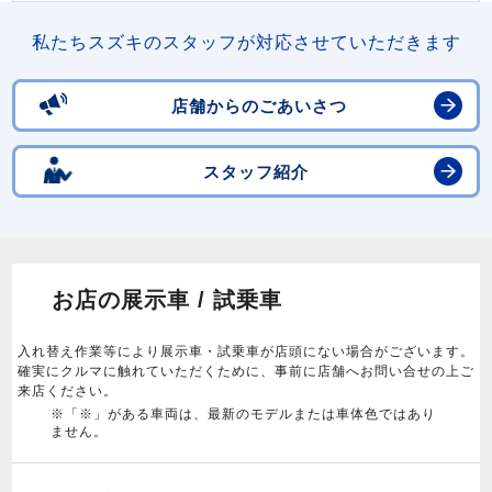
私たちスズキのスタッフが対応させていただきます
店舗からのごあいさつ
スタッフ紹介
お店の展示車 / 試乗車
入れ替え作業等により展示車・試乗車が店頭にない場合がございます。
確実にクルマに触れていただくために、事前に店舗へお問い合せの上ご
来店ください。
※「※」がある車両は、最新のモデルまたは車体色ではあり
ません。