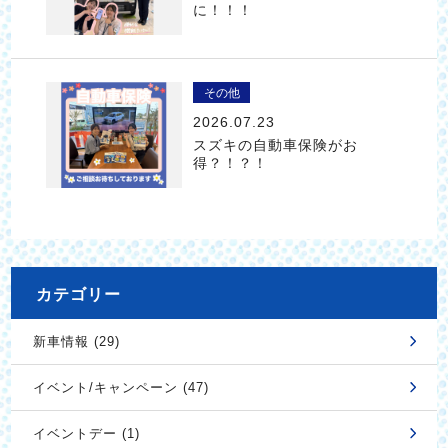
に！！！
その他
2026.07.23
スズキの自動車保険がお
得？！？！
カテゴリー
新車情報 (29)
イベント/キャンペーン (47)
イベントデー (1)