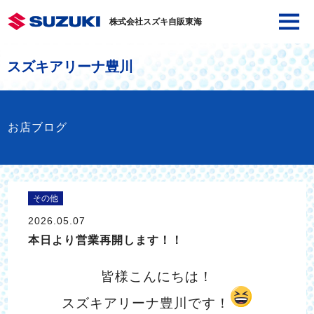
株式会社スズキ自販東海
スズキアリーナ豊川
お店ブログ
その他
2026.05.07
本日より営業再開します！！
皆様こんにちは！
スズキアリーナ豊川です！