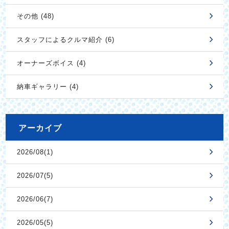
その他 (48)
スタッフによるクルマ紹介 (6)
オーナーズボイス (4)
納車ギャラリー (4)
アーカイブ
2026/08(1)
2026/07(5)
2026/06(7)
2026/05(5)