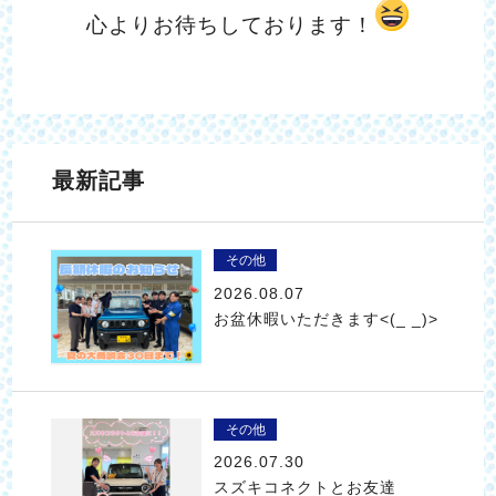
心よりお待ちしております！
最新記事
その他
2026.08.07
お盆休暇いただきます<(_ _)>
その他
2026.07.30
スズキコネクトとお友達