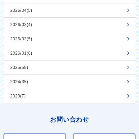
2026/04(5)
2026/03(4)
2026/02(5)
2026/01(6)
2025(59)
2024(35)
2023(7)
お問い合わせ