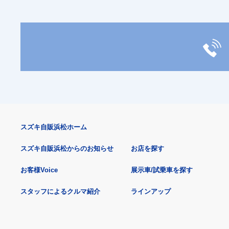
スズキ自販浜松ホーム
スズキ自販浜松からのお知らせ
お店を探す
お客様Voice
展示車/試乗車を探す
スタッフによるクルマ紹介
ラインアップ