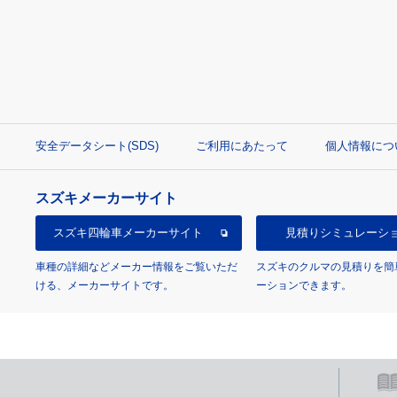
安全データシート(SDS)
ご利用にあたって
個人情報につ
スズキメーカーサイト
スズキ四輪車
メーカーサイト
見積り
シミュレーシ
車種の詳細などメーカー情報をご覧いただ
スズキのクルマの見積りを簡
ける、メーカーサイトです。
ーションできます。