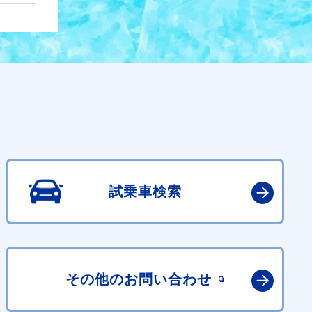
試乗車検索
その他の
お問い合わせ