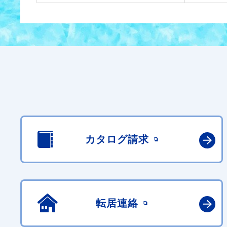
カタログ請求
転居連絡