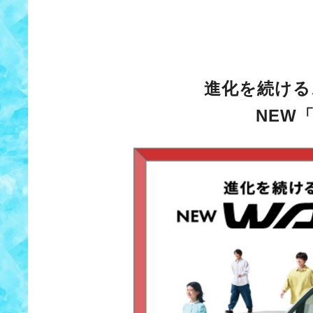
進化を続ける
NEW