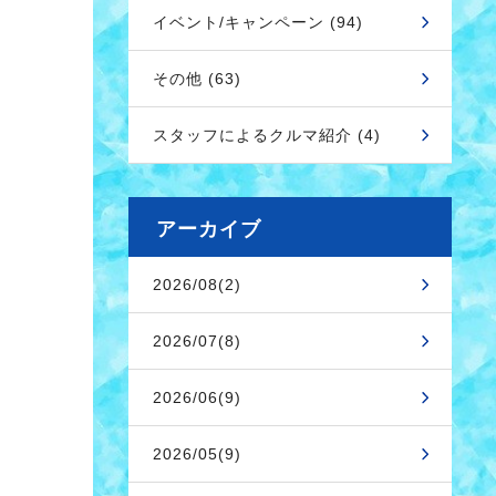
イベント/キャンペーン (94)
その他 (63)
スタッフによるクルマ紹介 (4)
アーカイブ
2026/08(2)
2026/07(8)
2026/06(9)
2026/05(9)