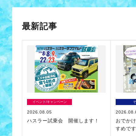
最新記事
イベント/キャンペーン
2026.08.05
2026.08.
ハスラー試乗会 開催します！
おでかけ
すめで