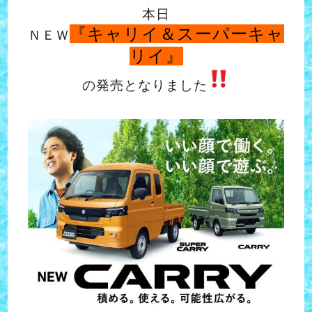
本日
『キャリイ＆スーパーキャ
ＮＥＷ
リイ』
の発売となりました