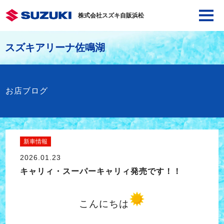
株式会社スズキ自販浜松
スズキアリーナ佐鳴湖
お店ブログ
新車情報
2026.01.23
キャリィ・スーパーキャリィ発売です！！
こんにちは