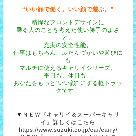
“いい顔で働く。いい顔で遊ぶ。”
精悍なフロントデザインに
乗る人のことを考えた使い勝手のよさ
と、
充実の安全性能。
仕事はもちろん、ふだんづかいや遊びに
も
マルチに使えるキャリイシリーズ。
平日も、休日も。
あなたをもっと“いい顔” にする軽トラッ
クです。
▼ＮＥＷ『キャリイ＆スーパーキャリ
イ』詳しくはこちら
https://www.suzuki.co.jp/car/carry/