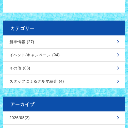
カテゴリー
新車情報 (27)
イベント/キャンペーン (94)
その他 (63)
スタッフによるクルマ紹介 (4)
アーカイブ
2026/08(2)