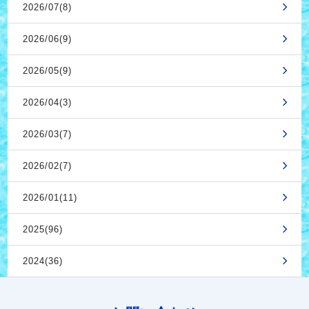
2026/07(8)
2026/06(9)
2026/05(9)
2026/04(3)
2026/03(7)
2026/02(7)
2026/01(11)
2025(96)
2024(36)