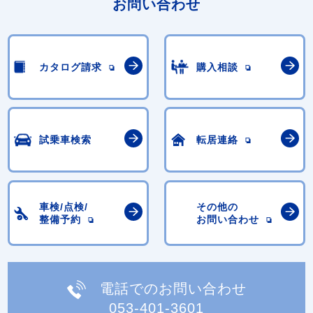
お問い合わせ
カタログ請求
購入相談
試乗車検索
転居連絡
車検/点検/
その他の
整備予約
お問い合わせ
電話でのお問い合わせ
053-401-3601