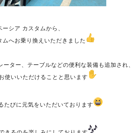
ペーシア カスタムから、
タムへお乗り換えいただきました
レーター、テーブルなどの便利な装備も追加され
お使いいただけることと思います
るたびに元気をいただいております
できるのを楽しみにしております