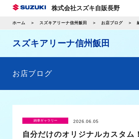
株式会社スズキ自販長野
ホーム
スズキアリーナ信州飯田
お店ブログ
スズキアリーナ信州飯田
お店ブログ
納車ギャラリー
2026.06.05
自分だけのオリジナルカスタム