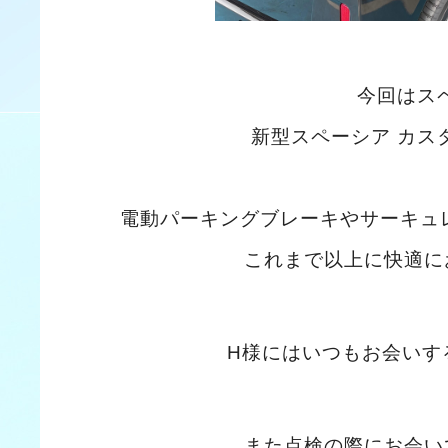
今回はス
新型スペーシア カス
電動パーキングブレーキやサーキュ
これまで以上に快適に
H様にはいつもお会いす
また点検の際にお会い