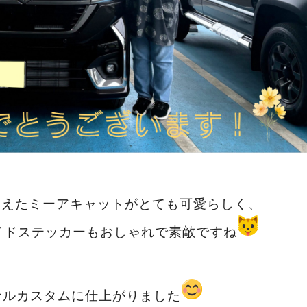
加えたミーアキャットがとても可愛らしく、
イドステッカーもおしゃれで素敵ですね
ナルカスタムに仕上がりました