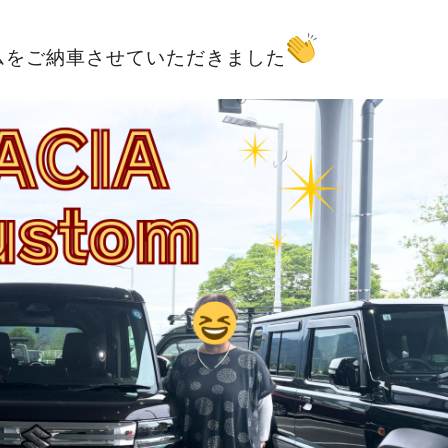
ムをご納車させていただきました