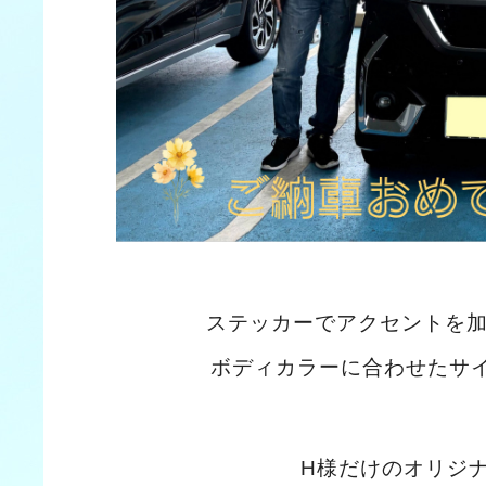
ステッカーでアクセントを
ボディカラーに合わせたサ
H様だけのオリジ