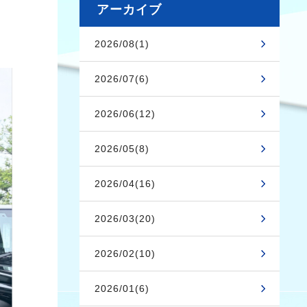
アーカイブ
2026/08(1)
2026/07(6)
2026/06(12)
2026/05(8)
2026/04(16)
2026/03(20)
2026/02(10)
2026/01(6)