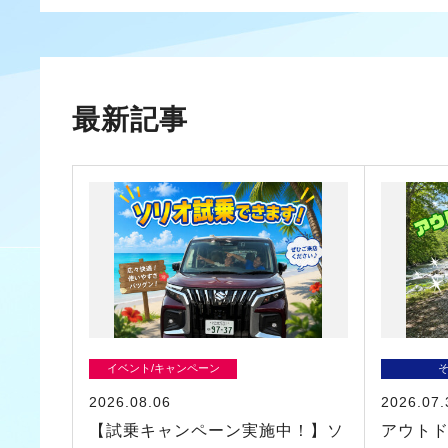
最新記事
イベント/キャンペーン
2026.08.06
2026.07.
【試乗キャンペーン実施中！】ソ
アウト