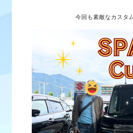
今回も素敵なカスタ