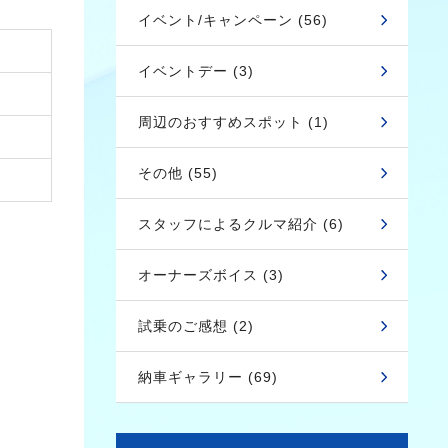
イベント/キャンペーン (56)
イベントデー (3)
周辺のおすすめスポット (1)
その他 (55)
スタッフによるクルマ紹介 (6)
オーナーズボイス (3)
試乗のご感想 (2)
納車ギャラリー (69)