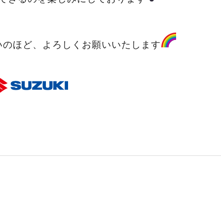
いのほど、よろしくお願いいたします