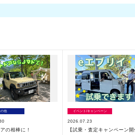
その他
イベント/キャンペーン
30
2026.07.23
ドアの相棒に！
【試乗・査定キャンペーン開