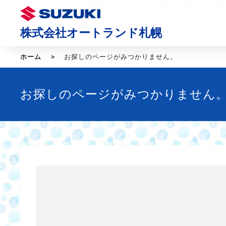
株式会社オートランド札幌
ホーム
お探しのページがみつかりません。
お探しのページがみつかりません