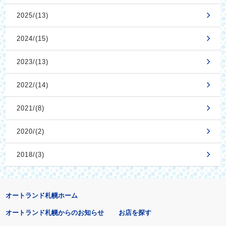
2025/(13)
2024/(15)
2023/(13)
2022/(14)
2021/(8)
2020/(2)
2018/(3)
オートランド札幌ホーム
オートランド札幌からのお知らせ
お店を探す