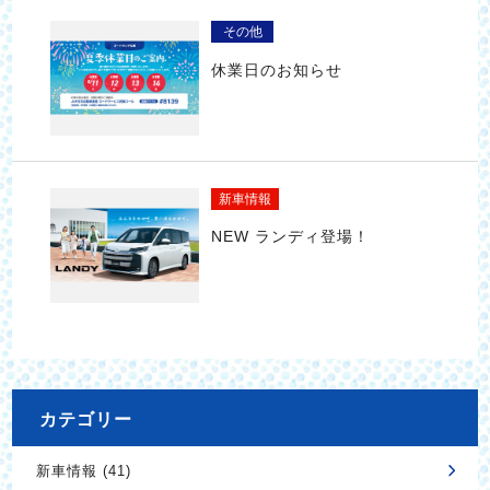
その他
休業日のお知らせ
新車情報
NEW ランディ登場！
カテゴリー
新車情報 (41)