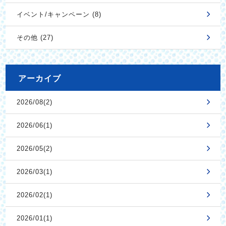
イベント/キャンペーン (8)
その他 (27)
アーカイブ
2026/08(2)
2026/06(1)
2026/05(2)
2026/03(1)
2026/02(1)
2026/01(1)