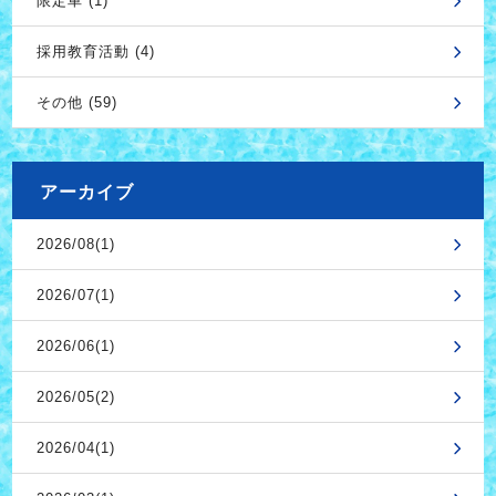
限定車 (1)
採用教育活動 (4)
その他 (59)
アーカイブ
2026/08(1)
2026/07(1)
2026/06(1)
2026/05(2)
2026/04(1)