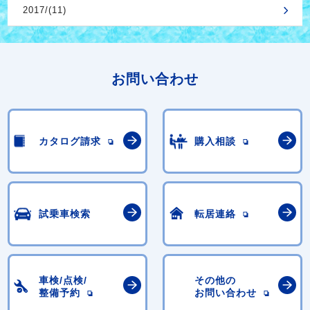
2017/(11)
お問い合わせ
カタログ請求
購入相談
試乗車検索
転居連絡
車検/点検/
その他の
整備予約
お問い合わせ