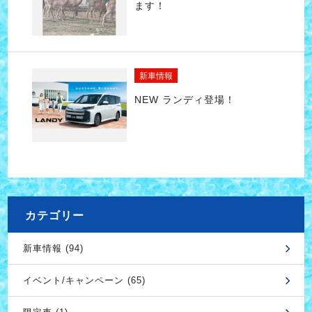
ます！
新車情報
NEW ランディ登場！
カテゴリー
新車情報 (94)
イベント/キャンペーン (65)