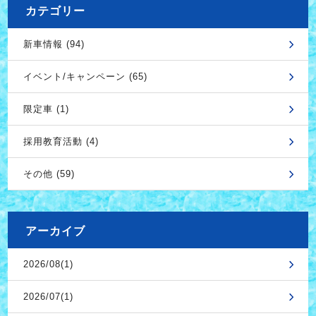
カテゴリー
新車情報 (94)
イベント/キャンペーン (65)
限定車 (1)
採用教育活動 (4)
その他 (59)
アーカイブ
2026/08(1)
2026/07(1)