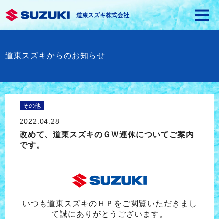
道東スズキ株式会社
道東スズキからのお知らせ
その他
2022.04.28
改めて、道東スズキのＧＷ連休についてご案内
です。
いつも道東スズキのＨＰをご閲覧いただきまし
て誠にありがとうございます。