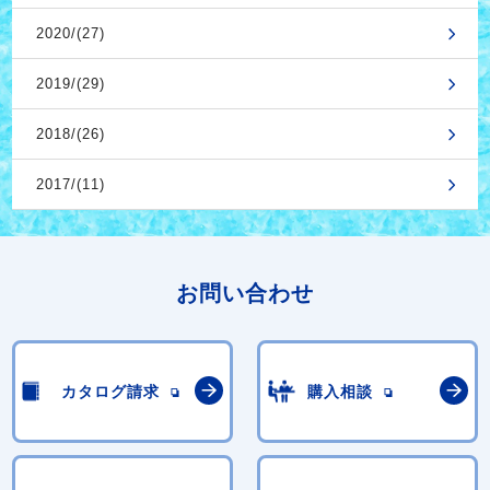
2020/(27)
2019/(29)
2018/(26)
2017/(11)
お問い合わせ
カタログ請求
購入相談