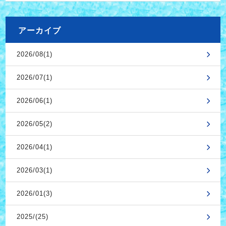
アーカイブ
2026/08(1)
2026/07(1)
2026/06(1)
2026/05(2)
2026/04(1)
2026/03(1)
2026/01(3)
2025/(25)