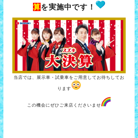
算
を実施中です！
当店では、展示車・試乗車をご用意してお待ちしてお
ります
この機会にぜひご来店くださいませ