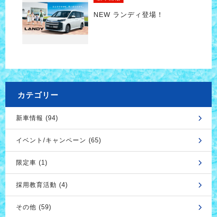
NEW ランディ登場！
カテゴリー
新車情報 (94)
イベント/キャンペーン (65)
限定車 (1)
採用教育活動 (4)
その他 (59)