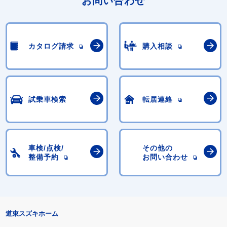
お問い合わせ
カタログ請求
購入相談
試乗車検索
転居連絡
車検/点検/
その他の
整備予約
お問い合わせ
道東スズキホーム