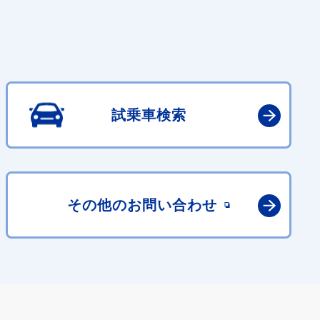
試乗車検索
その他の
お問い合わせ