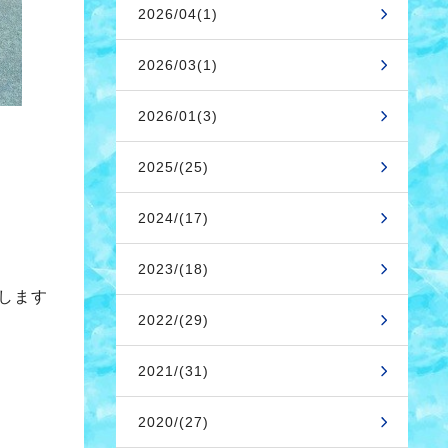
2026/04(1)
2026/03(1)
2026/01(3)
2025/(25)
2024/(17)
、
2023/(18)
。
します
2022/(29)
2021/(31)
2020/(27)