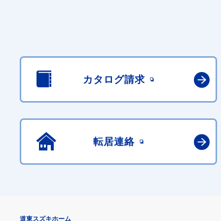
カタログ請求
転居連絡
道東スズキホーム