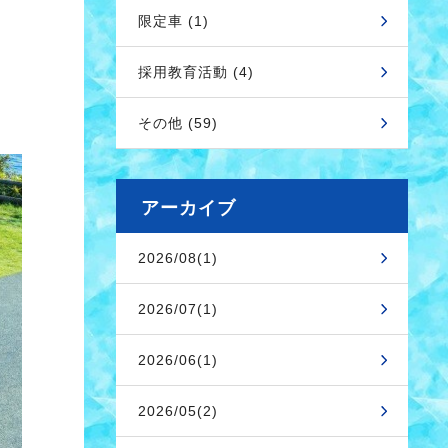
限定車 (1)
採用教育活動 (4)
その他 (59)
アーカイブ
2026/08(1)
2026/07(1)
2026/06(1)
2026/05(2)