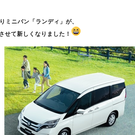
乗りミニバン「ランディ」が、
させて新しくなりました！