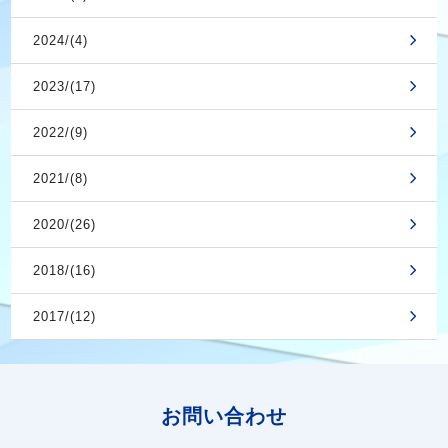
2024/(4)
2023/(17)
2022/(9)
2021/(8)
2020/(26)
2018/(16)
2017/(12)
お問い合わせ