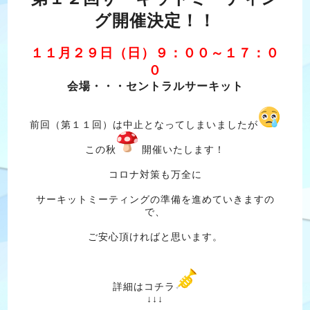
グ開催決定！！
１１月２９日（日）９：００～１７：０
０
会場・・・セントラルサーキット
前回（第１１回）は中止となってしまいましたが
この秋
開催いたします！
コロナ対策も万全に
サーキットミーティングの準備を進めていきますの
で、
ご安心頂ければと思います。
詳細はコチラ
↓↓↓