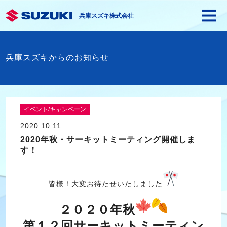
兵庫スズキ株式会社
兵庫スズキからのお知らせ
イベント/キャンペーン
2020.10.11
2020年秋・サーキットミーティング開催しま
す！
皆様！大変お待たせいたしました
２０２０年秋
第１２回サーキットミーティン