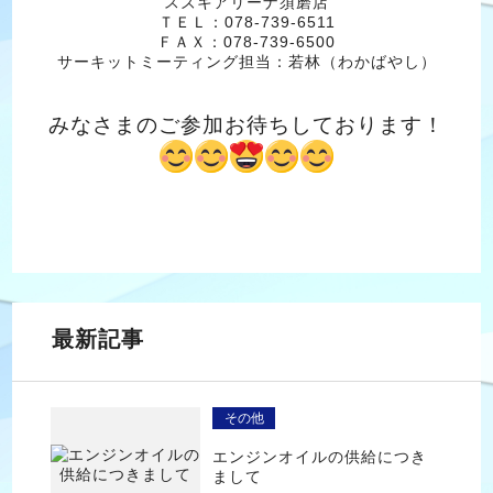
スズキアリーナ須磨店
ＴＥＬ：078-739-6511
ＦＡＸ：078-739-6500
サーキットミーティング担当：若林（わかばやし）
みなさまのご参加お待ちしております！
最新記事
その他
エンジンオイルの供給につき
まして