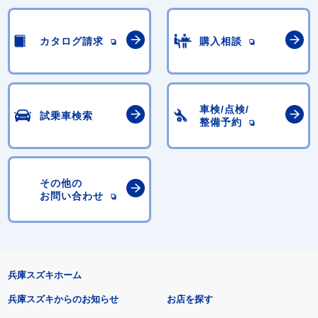
カタログ請求
購入相談
車検/点検/
試乗車検索
整備予約
その他の
お問い合わせ
兵庫スズキホーム
兵庫スズキからのお知らせ
お店を探す