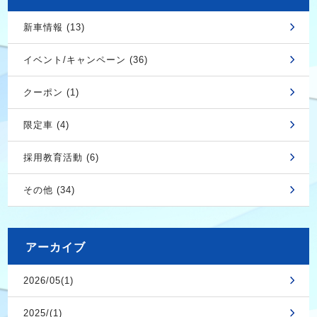
新車情報 (13)
イベント/キャンペーン (36)
クーポン (1)
限定車 (4)
採用教育活動 (6)
その他 (34)
アーカイブ
2026/05(1)
2025/(1)