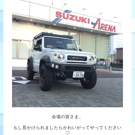
会場の皆さま。
もし見かけられましたらかわいがってやってください
♡