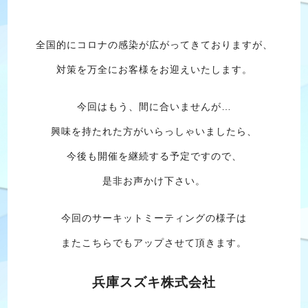
全国的にコロナの感染が広がってきておりますが、
対策を万全にお客様をお迎えいたします。
今回はもう、間に合いませんが…
興味を持たれた方がいらっしゃいましたら、
今後も開催を継続する予定ですので、
是非お声かけ下さい。
今回のサーキットミーティングの様子は
またこちらでもアップさせて頂きます。
兵庫スズキ株式会社