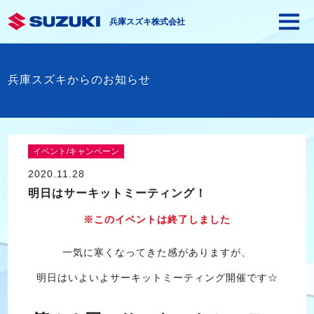
兵庫スズキ株式会社
兵庫スズキからのお知らせ
イベント/キャンペーン
2020.11.28
明日はサーキットミーティング！
※このイベントは終了しました
一気に寒くなってきた感がありますが、
明日はいよいよサーキットミーティング開催です☆