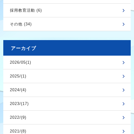
採用教育活動 (6)
その他 (34)
アーカイブ
2026/05(1)
2025/(1)
2024/(4)
2023/(17)
2022/(9)
2021/(8)