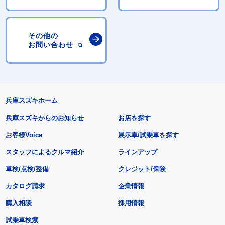
その他の
お問い合わせ
兵庫スズキホーム
兵庫スズキからのお知らせ
お店を探す
お客様Voice
展示車/試乗車を探す
スタッフによるクルマ紹介
ラインアップ
車検/点検/整備
クレジット/保険
カタログ請求
企業情報
購入相談
採用情報
試乗車検索