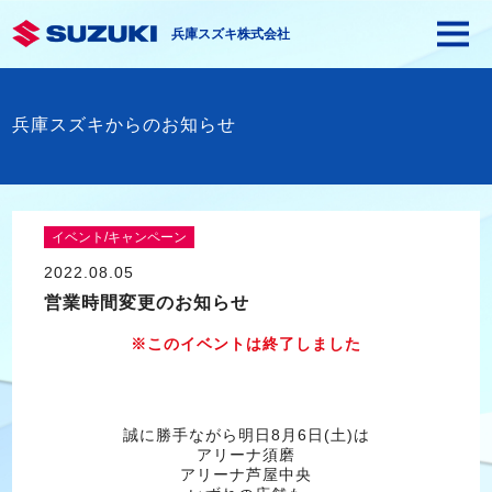
兵庫スズキ株式会社
兵庫スズキからのお知らせ
イベント/キャンペーン
2022.08.05
営業時間変更のお知らせ
※このイベントは終了しました
誠に勝手ながら明日8月6日(土)は
アリーナ須磨
アリーナ芦屋中央