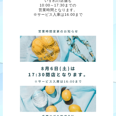
いずれの店舗も
10:00～17:30までの
営業時間となります。
※サービス入庫は16:00まで