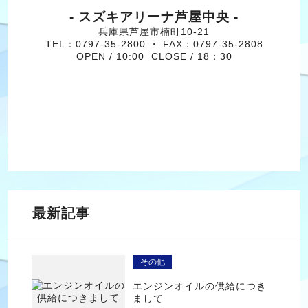
- スズキアリーナ芦屋中央 -
兵庫県芦屋市楠町10-21
TEL：0797-35-2800 ・ FAX：0797-35-2808
OPEN / 10:00 CLOSE / 18：30
最新記事
その他
エンジンオイルの供給につき
まして