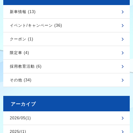
新車情報 (13)
イベント/キャンペーン (36)
クーポン (1)
限定車 (4)
採用教育活動 (6)
その他 (34)
アーカイブ
2026/05(1)
2025/(1)