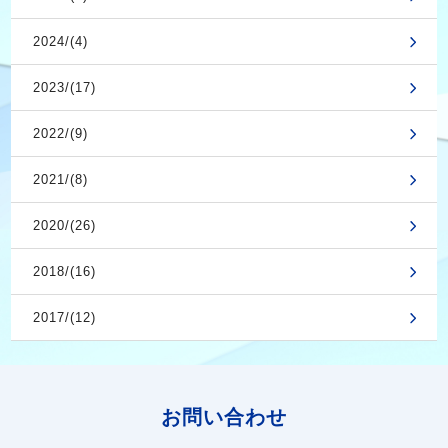
2024/(4)
2023/(17)
2022/(9)
2021/(8)
2020/(26)
2018/(16)
2017/(12)
お問い合わせ