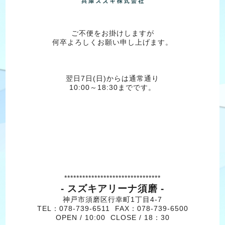
ご不便をお掛けしますが
何卒よろしくお願い申し上げます。
翌日7日(日)からは通常通り
10:00～18:30までです。
********************************
- スズキアリーナ須磨 -
神戸市須磨区行幸町1丁目4-7
TEL：078-739-6511 FAX：078-739-6500
OPEN / 10:00 CLOSE / 18：30