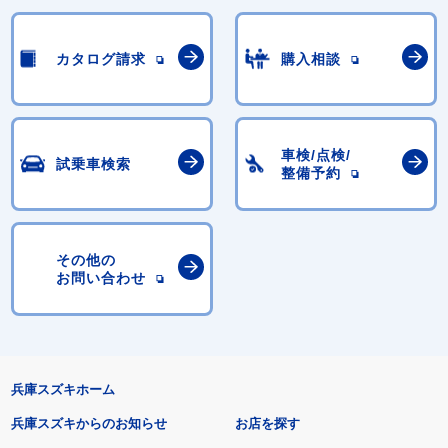
カタログ請求
購入相談
車検/点検/
試乗車検索
整備予約
その他の
お問い合わせ
兵庫スズキホーム
兵庫スズキからのお知らせ
お店を探す