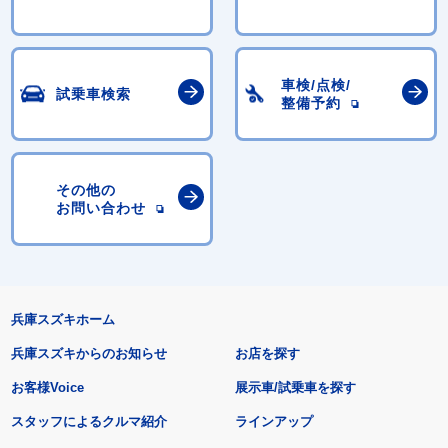
車検/点検/
試乗車検索
整備予約
その他の
お問い合わせ
兵庫スズキホーム
兵庫スズキからのお知らせ
お店を探す
お客様Voice
展示車/試乗車を探す
スタッフによるクルマ紹介
ラインアップ