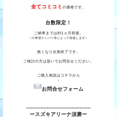
全てコミコミ
の価格です。
台数限定！
ご納車までは約1ヵ月前後。
（※希望ナンバー等によって前後します）
無くなり次第終了です。
ご検討の方は急いでお問合せください。
ご購入相談はコチラから
↓
お問合せフォーム
*****************************************
ースズキアリーナ須磨ー