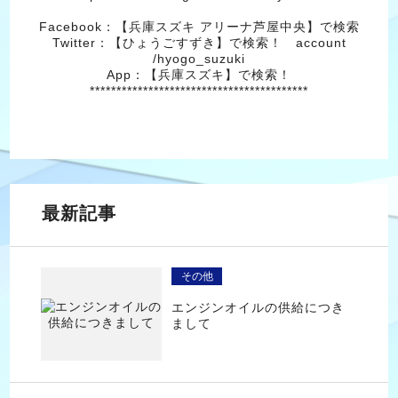
Facebook：【兵庫スズキ アリーナ芦屋中央】で検索
Twitter：【ひょうごすずき】で検索！ account
/hyogo_suzuki
App：【兵庫スズキ】で検索！
*****************************************
最新記事
その他
エンジンオイルの供給につき
まして