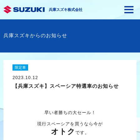
兵庫スズキ株式会社
兵庫スズキからのお知らせ
限定車
2023.10.12
【兵庫スズキ】スペーシア特選車のお知らせ
早い者勝ちの大セール！
現行スペーシアを買うなら今が
オトク
です。