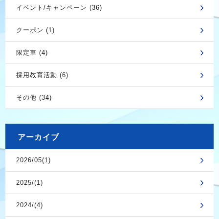
イベント/キャンペーン (36)
クーポン (1)
限定車 (4)
採用教育活動 (6)
その他 (34)
アーカイブ
2026/05(1)
2025/(1)
2024/(4)