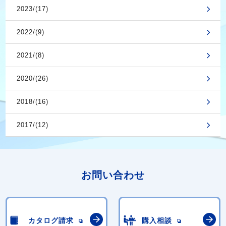
2023/(17)
2022/(9)
2021/(8)
2020/(26)
2018/(16)
2017/(12)
お問い合わせ
カタログ請求
購入相談