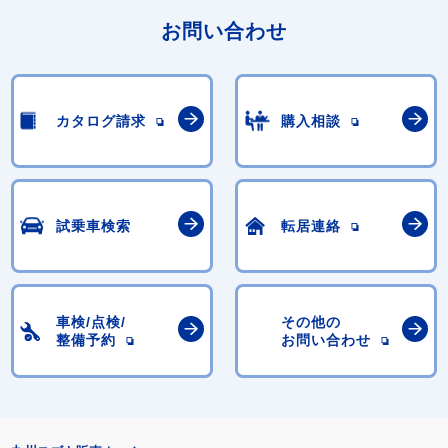
お問い合わせ
カタログ請求
購入相談
試乗車検索
転居連絡
車検/点検/
その他の
整備予約
お問い合わせ