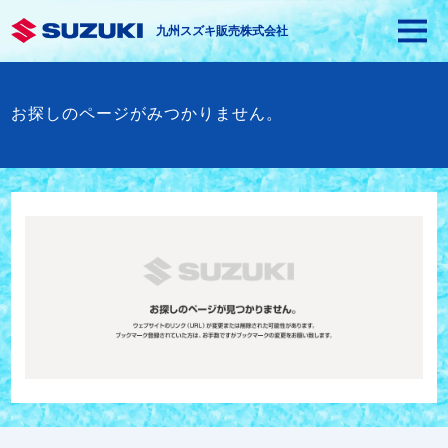
九州スズキ販売株式会社
お探しのページがみつかりません。