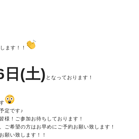
します！！
6日(土)
となっております！
す
予定です♪
皆様！ご参加お待ちしております！
、ご希望の方はお早めにご予約お願い致します！
お願い致します！！