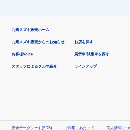
九州スズキ販売ホーム
九州スズキ販売からのお知らせ
お店を探す
お客様Voice
展示車/試乗車を探す
スタッフによるクルマ紹介
ラインアップ
安全データシート(SDS)
ご利用にあたって
個人情報につ