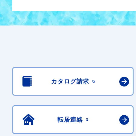
カタログ請求
転居連絡