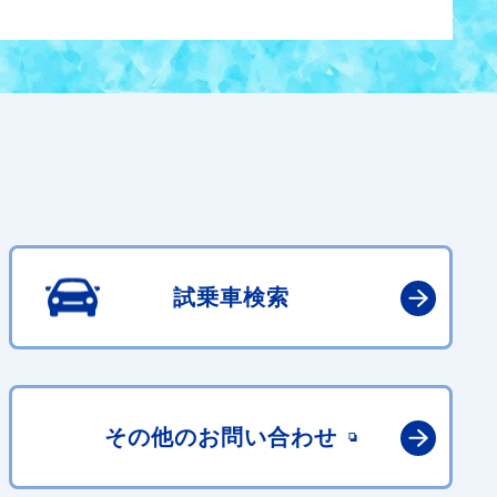
試乗車検索
その他の
お問い合わせ