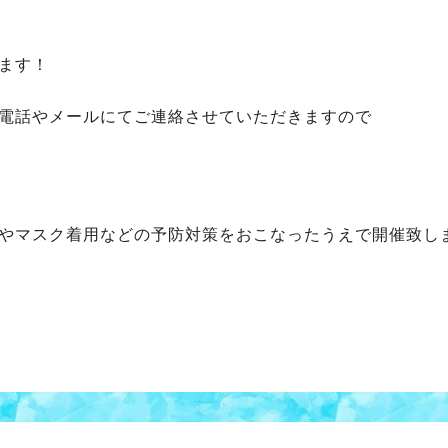
ます！
電話やメールにてご連絡させていただきますので
やマスク着用などの予防対策をおこなったうえで開催致し