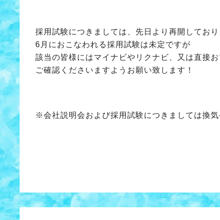
採用試験につきましては、先日より再開しており
6月におこなわれる採用試験は未定ですが
該当の皆様にはマイナビやリクナビ、又は直接お
ご確認くださいますようお願い致します！
※会社説明会および採用試験につきましては換気