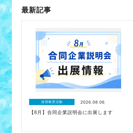
最新記事
2026.08.06
採用教育活動
【8月】合同企業説明会に出展します