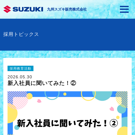
九州スズキ販売株式会社
採用トピックス
採用教育活動
2026.05.30
新入社員に聞いてみた！②