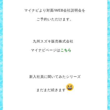
マイナビより対面/WEB会社説明会を
ご予約いただけます。
九州スズキ販売株式会社
マイナビページは
こちら
新入社員に聞いてみたシリーズ
まだまだ続きます