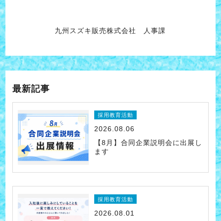
九州スズキ販売株式会社 人事課
最新記事
採用教育活動
2026.08.06
【8月】合同企業説明会に出展し
ます
採用教育活動
2026.08.01