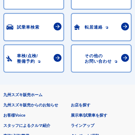
試乗車検索
転居連絡
車検/点検/
その他の
整備予約
お問い合わせ
九州スズキ販売ホーム
九州スズキ販売からのお知らせ
お店を探す
お客様Voice
展示車/試乗車を探す
スタッフによるクルマ紹介
ラインアップ