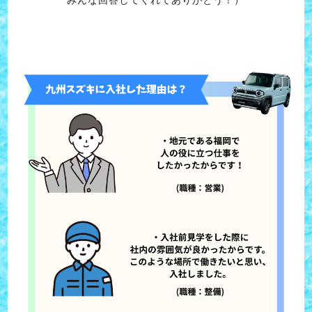
みんな回答してくれてありがとう！）