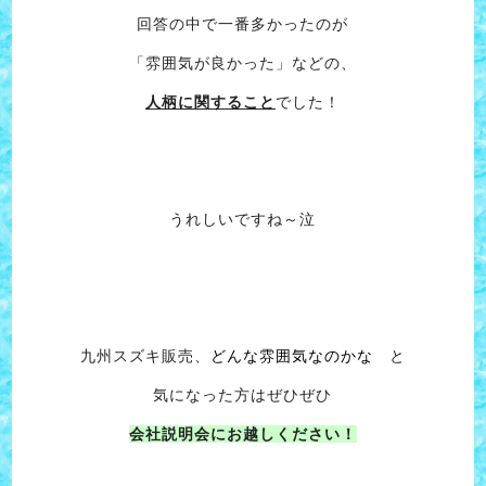
回答の中で一番多かったのが
「雰囲気が良かった」などの、
人柄に関すること
でした！
うれしいですね～泣
九州スズキ販売、
どんな雰囲気なのかな
と
気になった方はぜひぜひ
会社説明会にお越しください！