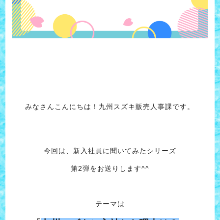
みなさんこんにちは！九州スズキ販売人事課です。
今回は、新入社員に聞いてみたシリーズ
第2弾をお送りします^^
テーマは