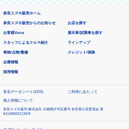
奈良スズキ販売ホーム
奈良スズキ販売からのお知らせ
お店を探す
お客様Voice
展示車/試乗車を探す
スタッフによるクルマ紹介
ラインアップ
車検/点検/整備
クレジット/保険
企業情報
採用情報
安全データシート(SDS)
ご利用にあたって
個人情報について
奈良スズキ販売 株式会社 古物商許可証番号 奈良県公安委員会 第
641090001239号