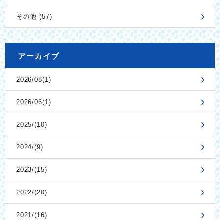
その他 (57)
アーカイブ
2026/08(1)
2026/06(1)
2025/(10)
2024/(9)
2023/(15)
2022/(20)
2021/(16)