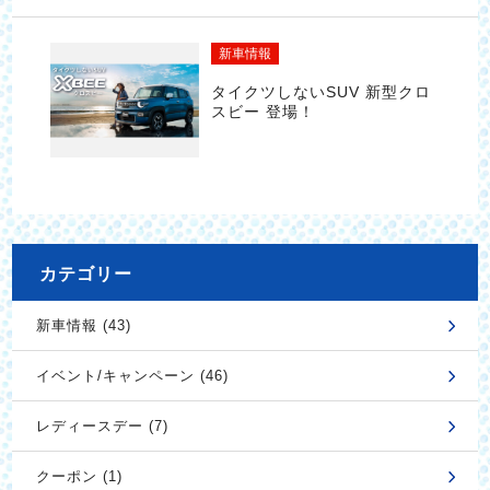
新車情報
タイクツしないSUV 新型クロ
スビー 登場！
カテゴリー
新車情報 (43)
イベント/キャンペーン (46)
レディースデー (7)
クーポン (1)