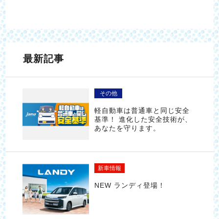
最新記事
その他
軽自動車は普通車と同じ安全
基準！ 進化した安全技術が、
あなたを守ります。
新車情報
NEW ランディ登場！