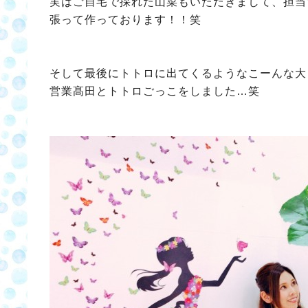
実はご自宅で採れた山菜もいただきまして、担当
張って作っております！！笑
そして最後にトトロに出てくるようなこーんな大
営業髙田とトトロごっこをしました…笑