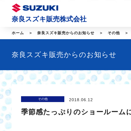
奈良スズキ販売株式会社
ホーム
奈良スズキ販売からのお知らせ
その他
奈良スズキ販売からのお知らせ
その他
2018.06.12
季節感たっぷりのショールーム