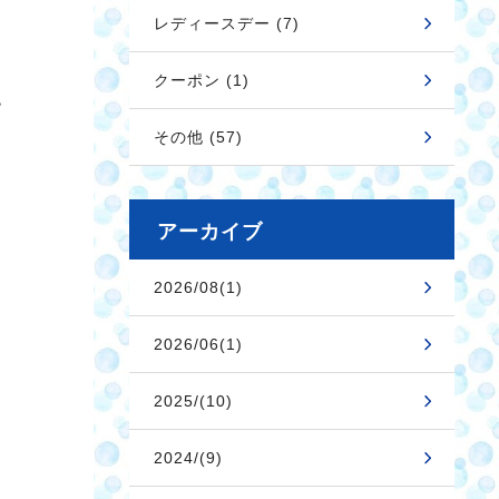
レディースデー (7)
クーポン (1)
❤
その他 (57)
アーカイブ
2026/08(1)
2026/06(1)
2025/(10)
2024/(9)