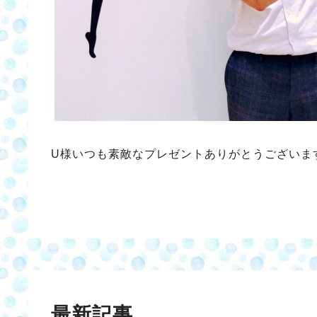
U様いつも素敵なプレゼントありがとうございま
最新記事