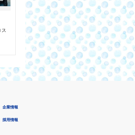
ロス
企業情報
採用情報