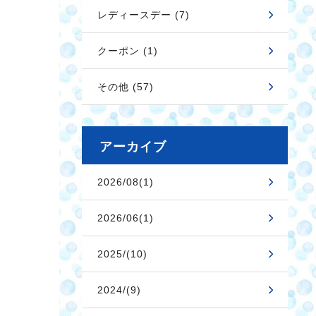
レディースデー (7)
クーポン (1)
その他 (57)
アーカイブ
2026/08(1)
2026/06(1)
2025/(10)
2024/(9)