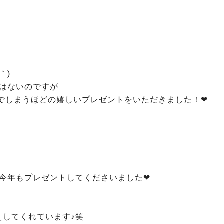
｀)
はないのですが
でしまうほどの嬉しいプレゼントをいただきました！❤
今年もプレゼントしてくださいました❤
えしてくれています♪笑