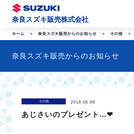
奈良スズキ販売株式会社
ホーム
奈良スズキ販売からのお知らせ
その他
奈良スズキ販売からのお知らせ
その他
2018.06.08
あじさいのプレゼント…❤