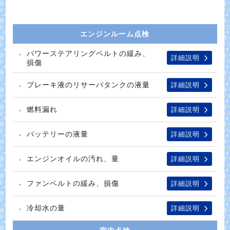
エンジンルーム点検
パワーステアリングベルトの緩み、
詳細説明
損傷
ブレーキ液のリサーバタンクの液量
詳細説明
燃料漏れ
詳細説明
バッテリーの液量
詳細説明
エンジンオイルの汚れ、量
詳細説明
ファンベルトの緩み、損傷
詳細説明
冷却水の量
詳細説明