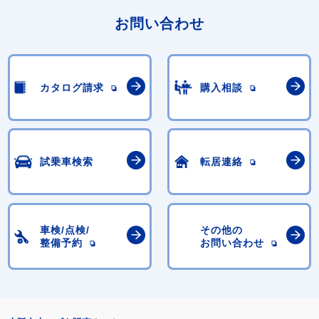
お問い合わせ
カタログ請求
購入相談
試乗車検索
転居連絡
車検/点検/
その他の
整備予約
お問い合わせ