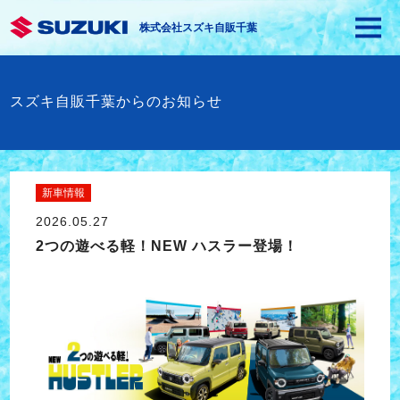
株式会社スズキ自販千葉
スズキ自販千葉からのお知らせ
新車情報
2026.05.27
2つの遊べる軽！NEW ハスラー登場！