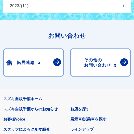
2023/(11)
お問い合わせ
その他の
転居連絡
お問い合わせ
スズキ自販千葉ホーム
スズキ自販千葉からのお知らせ
お店を探す
お客様Voice
展示車/試乗車を探す
スタッフによるクルマ紹介
ラインアップ