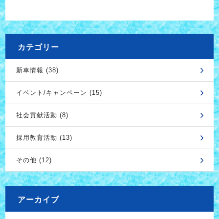
カテゴリー
新車情報 (38)
イベント/キャンペーン (15)
社会貢献活動 (8)
採用教育活動 (13)
その他 (12)
アーカイブ