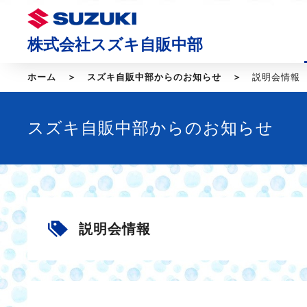
株式会社スズキ自販中部
ホーム
スズキ自販中部からのお知らせ
説明会情報
スズキ自販中部からのお知らせ
説明会情報