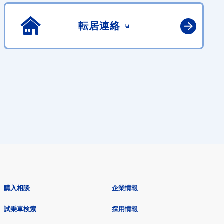
転居連絡
購入相談
企業情報
試乗車検索
採用情報