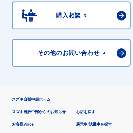
購入相談
その他の
お問い合わせ
スズキ自販中部ホーム
スズキ自販中部からのお知らせ
お店を探す
お客様Voice
展示車/試乗車を探す