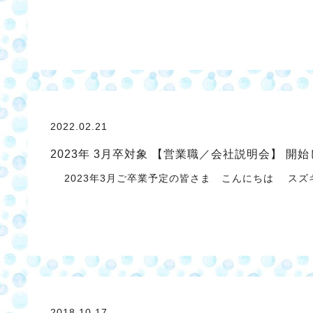
2022.02.21
2023年 3月卒対象 【営業職／会社説明会】 開
2023年3月ご卒業予定の皆さま こんにちは スズキ
2018.10.17