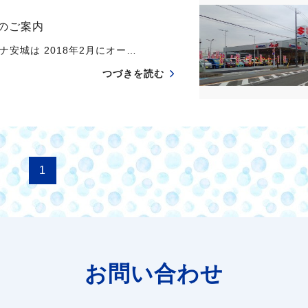
 のご案内
安城は 2018年2月にオー…
つづきを読む
1
お問い合わせ