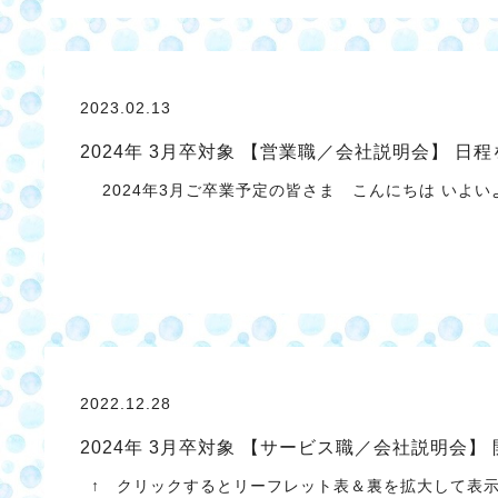
2023.02.13
2024年 3月卒対象 【営業職／会社説明会】 日
2024年3月ご卒業予定の皆さま こんにちは いよ
2022.12.28
2024年 3月卒対象 【サービス職／会社説明会】
↑ クリックするとリーフレット表＆裏を拡大して表示し