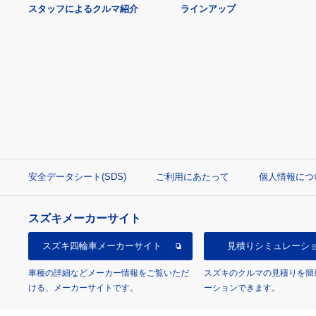
スタッフによるクルマ紹介
ラインアップ
安全データシート(SDS)
ご利用にあたって
個人情報につ
スズキメーカーサイト
スズキ四輪車
メーカーサイト
見積り
シミュレーシ
車種の詳細などメーカー情報をご覧いただ
スズキのクルマの見積りを簡
ける、メーカーサイトです。
ーションできます。