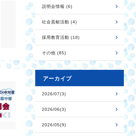
説明会情報 (6)
社会貢献活動 (4)
採用教育活動 (18)
その他 (85)
アーカイブ
2026/07(3)
2026/06(3)
2026/05(9)