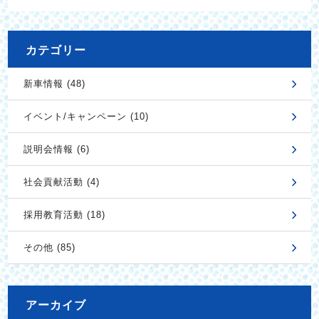
カテゴリー
新車情報 (48)
イベント/キャンペーン (10)
説明会情報 (6)
社会貢献活動 (4)
採用教育活動 (18)
その他 (85)
アーカイブ