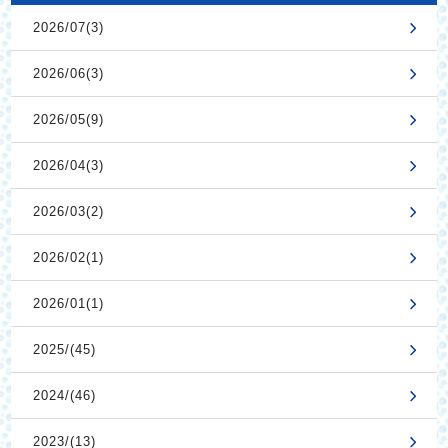
2026/07(3)
2026/06(3)
2026/05(9)
2026/04(3)
2026/03(2)
2026/02(1)
2026/01(1)
2025/(45)
2024/(46)
2023/(13)