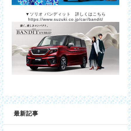
▼ソリオ バンディット 詳しくはこちら
https://www.suzuki.co.jp/car/bandit/
最新記事