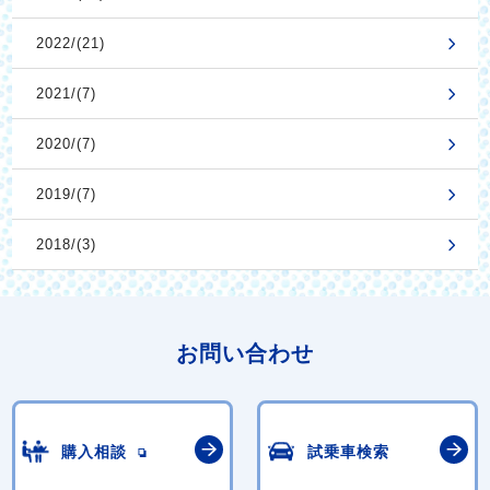
2022/(21)
2021/(7)
2020/(7)
2019/(7)
2018/(3)
お問い合わせ
購入相談
試乗車検索