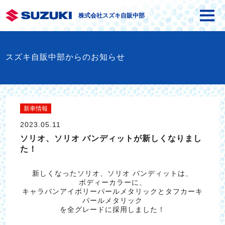
株式会社スズキ自販中部
スズキ自販中部からのお知らせ
新車情報
2023.05.11
ソリオ、ソリオ バンディットが新しくなりまし
た！
新しくなったソリオ、ソリオ バンディットは、
ボディーカラーに、
キャラバンアイボリーパールメタリックとタフカーキ
パールメタリック
を全グレードに採用しました！