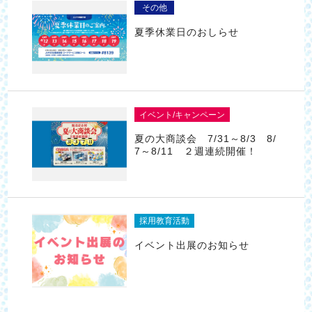
その他
夏季休業日のおしらせ
イベント/キャンペーン
夏の大商談会 7/31～8/3 8/
7～8/11 ２週連続開催！
採用教育活動
イベント出展のお知らせ