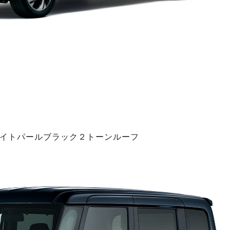
ワイトパールブラック２トーンルーフ