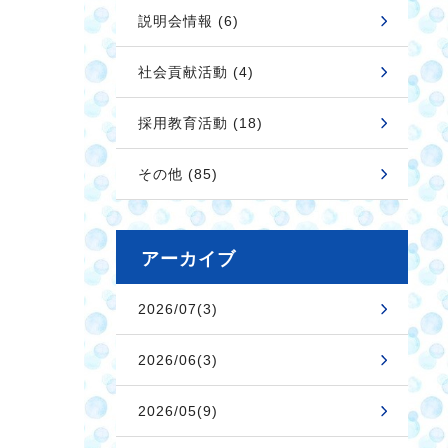
説明会情報 (6)
社会貢献活動 (4)
採用教育活動 (18)
その他 (85)
アーカイブ
2026/07(3)
2026/06(3)
2026/05(9)