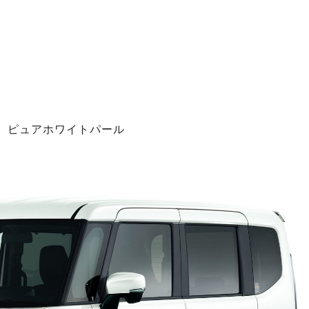
 ピュアホワイトパール