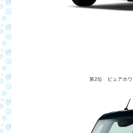
第2位 ピュアホ