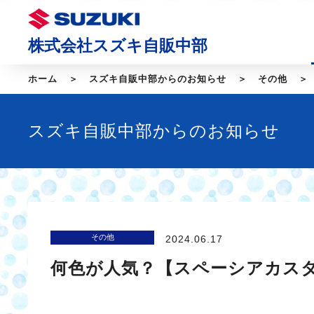
株式会社スズキ自販中部
ホーム
スズキ自販中部からのお知らせ
その他
スズキ自販中部からのお知らせ
その他
2024.06.17
何色が人気？【スペーシアカス