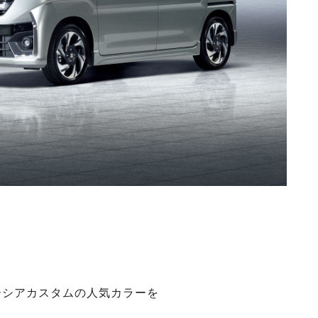
ーシアカスタムの人気カラーを