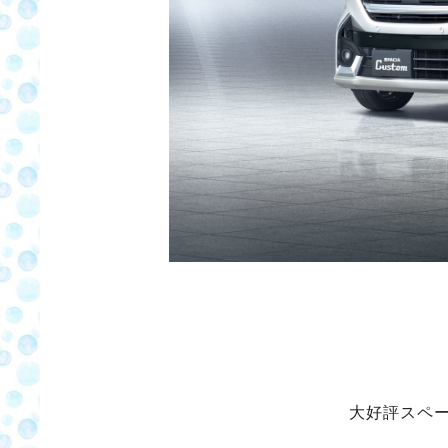
大好評スペ