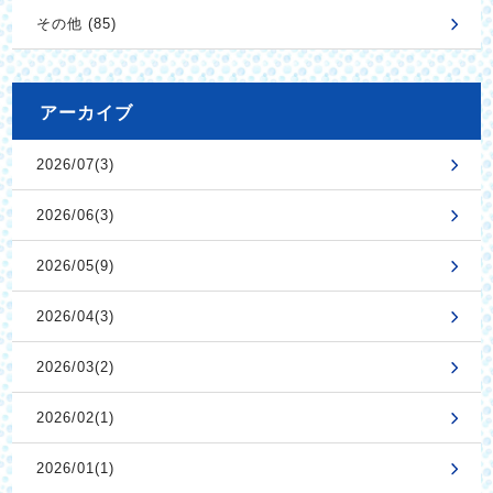
その他 (85)
アーカイブ
2026/07(3)
2026/06(3)
2026/05(9)
2026/04(3)
2026/03(2)
2026/02(1)
2026/01(1)