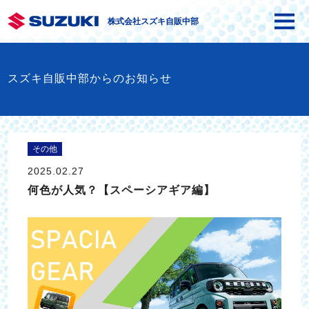
株式会社スズキ自販中部
スズキ自販中部からのお知らせ
その他
2025.02.27
何色が人気？【スペーシアギア編】