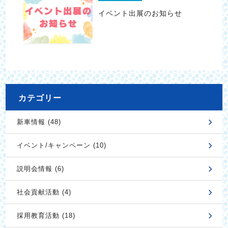
イベント出展のお知らせ
カテゴリー
新車情報 (48)
イベント/キャンペーン (10)
説明会情報 (6)
社会貢献活動 (4)
採用教育活動 (18)