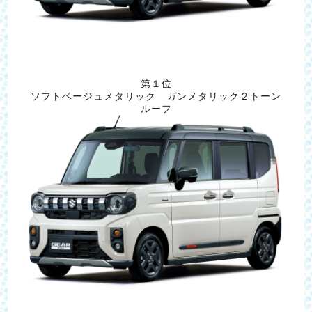
第１位
ソフトベージュメタリック ガンメタリック２トーン
ルーフ