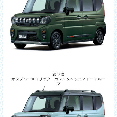
第３位
オフブルーメタリック ガンメタリック２トーンルー
フ