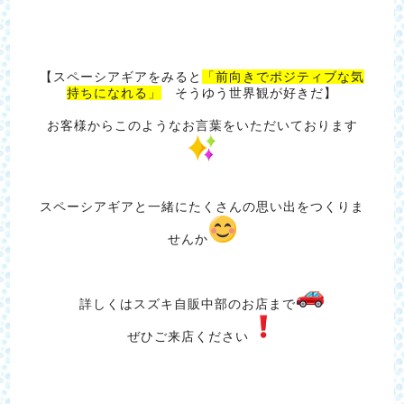
【スペーシアギアをみると
「前向きでポジティブな気
持ちになれる」
そうゆう世界観が好きだ】
お客様からこのようなお言葉をいただいております
スペーシアギアと一緒にたくさんの思い出をつくりま
せんか
詳しくはスズキ自販中部のお店まで
ぜひご来店ください