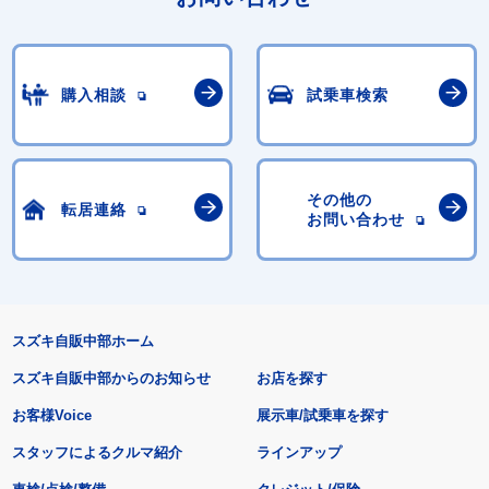
購入相談
試乗車検索
その他の
転居連絡
お問い合わせ
スズキ自販中部ホーム
スズキ自販中部からのお知らせ
お店を探す
お客様Voice
展示車/試乗車を探す
スタッフによるクルマ紹介
ラインアップ