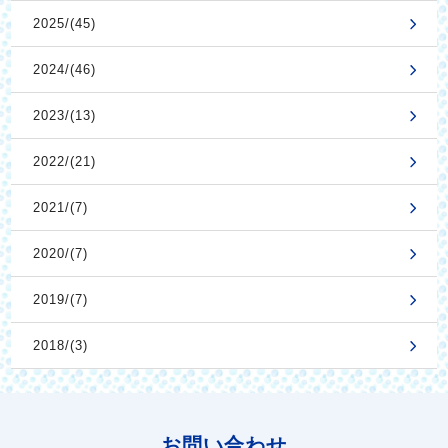
2025/(45)
2024/(46)
2023/(13)
2022/(21)
2021/(7)
2020/(7)
2019/(7)
2018/(3)
お問い合わせ