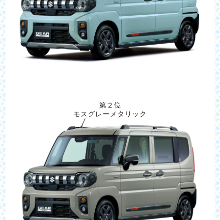
第２位
モスグレーメタリック