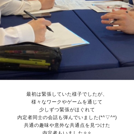
最初は緊張していた様子でしたが、
様々なワークやゲームを通じて
少しずつ緊張がほぐれて
内定者同士の会話も弾んでいました(*^▽^*)
共通の趣味や意外な共通点を見つけた
内定者もいました✧✧