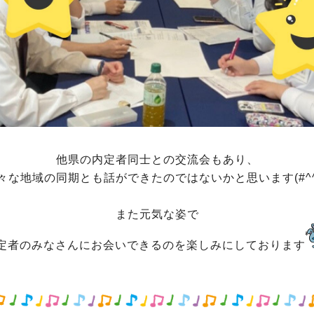
他県の内定者同士との交流会もあり、
々な地域の同期とも話ができたのではないかと思います(#^^
また元気な姿で
定者のみなさんにお会いできるのを楽しみにしております