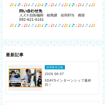
最新記事
採用教育活動
2026.08.07
5DAYSインターンシップ最終
日！