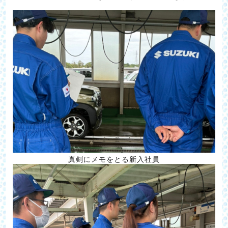
真剣にメモをとる新入社員