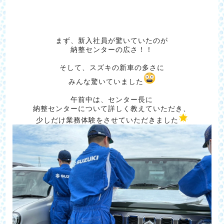
まず、新入社員が驚いていたのが
納整センターの広さ！！
そして、スズキの新車の多さに
みんな驚いていました
午前中は、センター長に
納整センターについて詳しく教えていただき、
少しだけ業務体験をさせていただきました