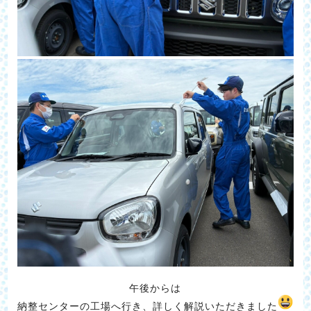
午後からは
納整センターの工場へ行き、詳しく解説いただきました