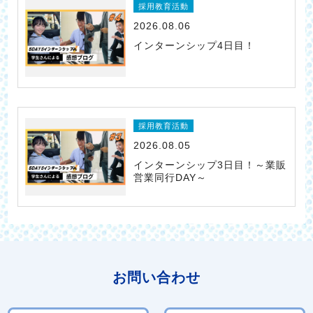
採用教育活動
2026.08.06
インターンシップ4日目！
採用教育活動
2026.08.05
インターンシップ3日目！～業販
営業同行DAY～
お問い合わせ