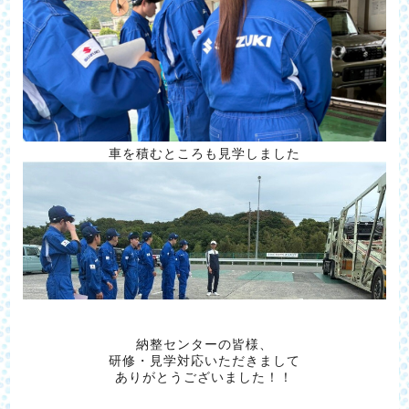
車を積むところも見学しました
納整センターの皆様、
研修・見学対応いただきまして
ありがとうございました！！