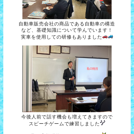
自動車販売会社の商品である自動車の構造
など、基礎知識について学んでいます！
実車を使用しての研修もありました
今後人前で話す機会も増えてきますので
スピーチゲームで練習しました