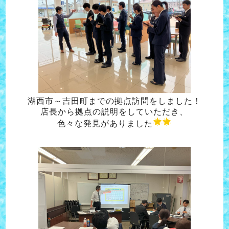
湖西市～吉田町までの拠点訪問をしました！
店長から拠点の説明をしていただき、
色々な
発見がありました