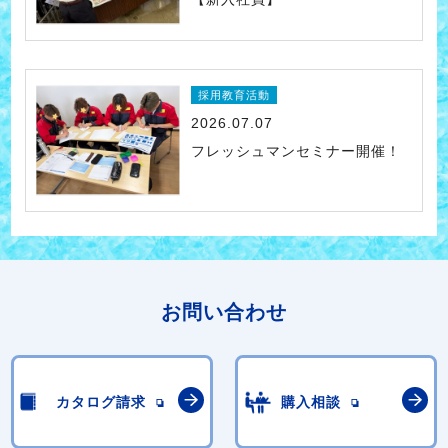
採用教育活動
2026.07.07
フレッシュマンセミナー開催！
お問い合わせ
カタログ請求
購入相談