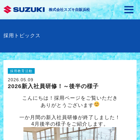
株式会社スズキ自販浜松
採用トピックス
採用教育活動
2026.05.09
2026新入社員研修！～後半の様子
こんにちは！採用ページをご覧いただき
ありがとうございます
一か月間の新入社員研修が終了しました！
4月後半の様子をご紹介します。