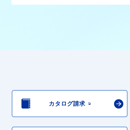
カタログ請求