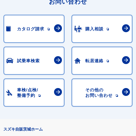
お問い合わせ
カタログ請求
購入相談
試乗車検索
転居連絡
車検/点検/
その他の
整備予約
お問い合わせ
スズキ自販茨城ホーム