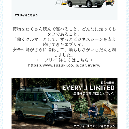
荷物をたくさん積んで運べること。どんなに走っても
タフであること。
「働くクルマ」として、ずっとビジネスシーンを支え
続けてきたエブリイ。
安全性能がさらに進化して、頼もしさがいちだんと増
しました。
↓ エブリイ 詳しくはこちら ↓
https://www.suzuki.co.jp/car/every/