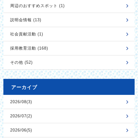
周辺のおすすめスポット (1)
説明会情報 (13)
社会貢献活動 (1)
採用教育活動 (168)
その他 (52)
アーカイブ
2026/08(3)
2026/07(2)
2026/06(5)