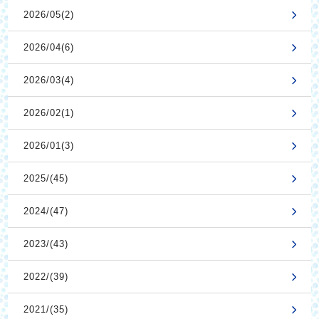
2026/05(2)
2026/04(6)
2026/03(4)
2026/02(1)
2026/01(3)
2025/(45)
2024/(47)
2023/(43)
2022/(39)
2021/(35)