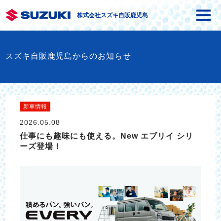
株式会社スズキ自販鹿児島
スズキ自販鹿児島からのお知らせ
新車情報
2026.05.08
仕事にも趣味にも使える。New エブリイ シリ
ーズ登場！