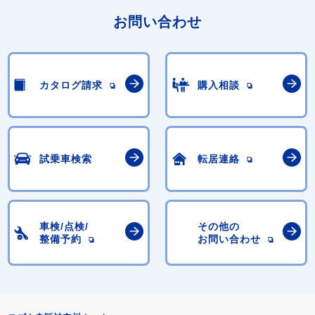
お問い合わせ
カタログ請求
購入相談
試乗車検索
転居連絡
車検/点検/
その他の
整備予約
お問い合わせ