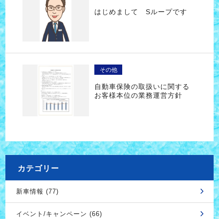
はじめまして Sループです
その他
自動車保険の取扱いに関する
お客様本位の業務運営方針
カテゴリー
新車情報 (77)
イベント/キャンペーン (66)