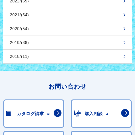
2022/(65)
2021/(54)
2020/(54)
2019/(38)
2018/(11)
お問い合わせ
カタログ請求
購入相談