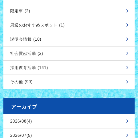
限定車 (2)
周辺のおすすめスポット (1)
説明会情報 (10)
社会貢献活動 (2)
採用教育活動 (141)
その他 (99)
アーカイブ
2026/08(4)
2026/07(5)