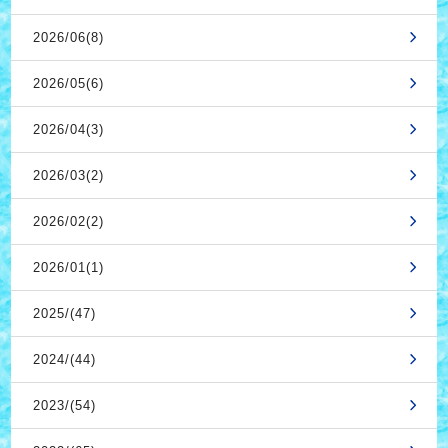
2026/06(8)
2026/05(6)
2026/04(3)
2026/03(2)
2026/02(2)
2026/01(1)
2025/(47)
2024/(44)
2023/(54)