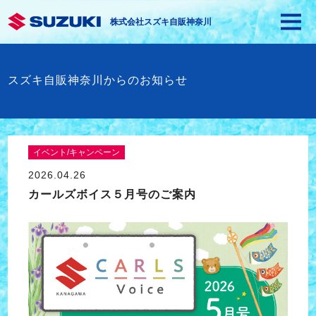
株式会社スズキ自販神奈川
スズキ自販神奈川からのお知らせ
イベント/キャンペーン
2026.04.26
カールズボイス５月号のご案内