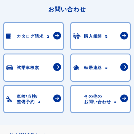
お問い合わせ
カタログ請求
購入相談
試乗車検索
転居連絡
車検/点検/
その他の
整備予約
お問い合わせ