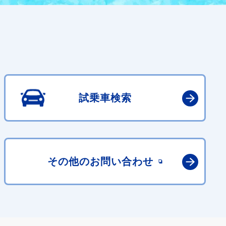
試乗車検索
その他の
お問い合わせ