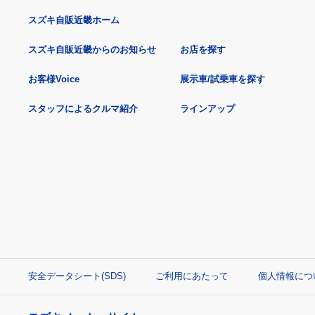
スズキ自販近畿ホーム
スズキ自販近畿からのお知らせ
お店を探す
お客様Voice
展示車/試乗車を探す
スタッフによるクルマ紹介
ラインアップ
安全データシート(SDS)
ご利用にあたって
個人情報につ