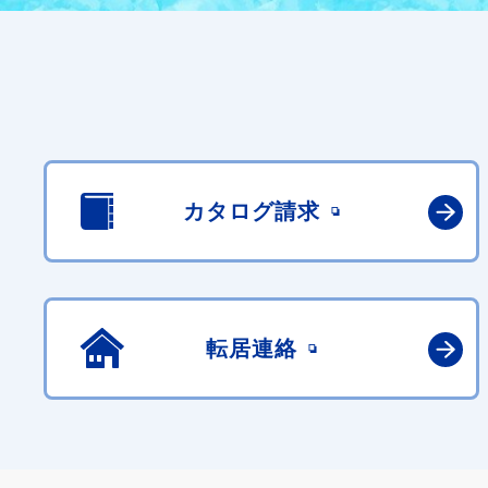
カタログ請求
転居連絡