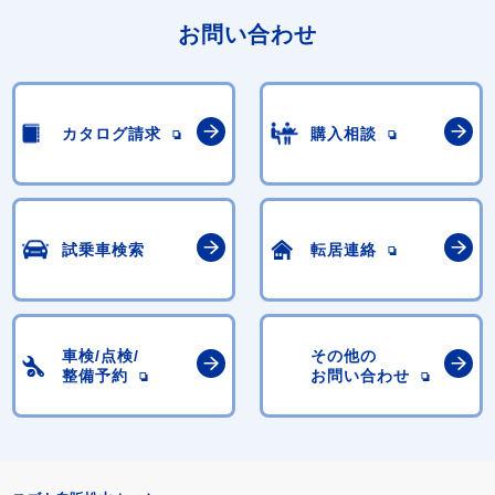
お問い合わせ
カタログ請求
購入相談
試乗車検索
転居連絡
車検/点検/
その他の
整備予約
お問い合わせ