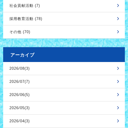
社会貢献活動 (7)
採用教育活動 (78)
その他 (70)
アーカイブ
2026/08(3)
2026/07(7)
2026/06(5)
2026/05(3)
2026/04(3)