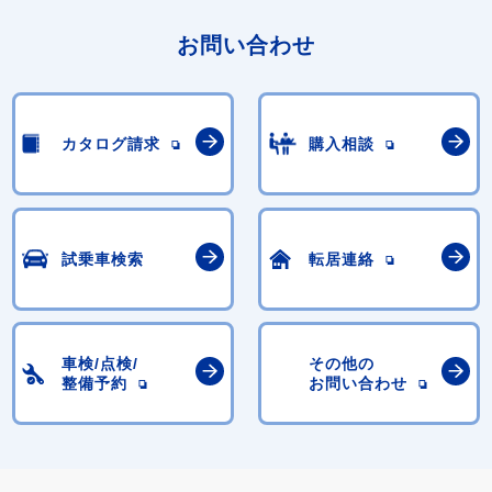
お問い合わせ
カタログ請求
購入相談
試乗車検索
転居連絡
車検/点検/
その他の
整備予約
お問い合わせ