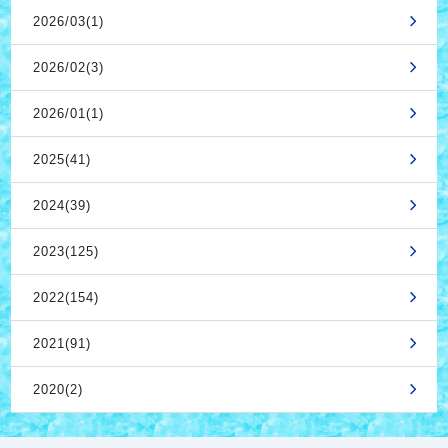
2026/03(1)
2026/02(3)
2026/01(1)
2025(41)
2024(39)
2023(125)
2022(154)
2021(91)
2020(2)