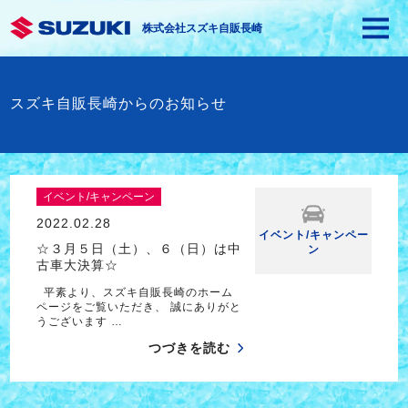
株式会社スズキ自販長崎
スズキ自販長崎からのお知らせ
イベント/キャンペーン
2022.02.28
イベント/キャンペー
☆３月５日（土）、６（日）は中
ン
古車大決算☆
平素より、スズキ自販長崎のホーム
ページをご覧いただき、 誠にありがと
うございます …
つづきを読む