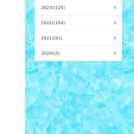
2023/(125)
2022/(154)
2021/(91)
2020/(2)