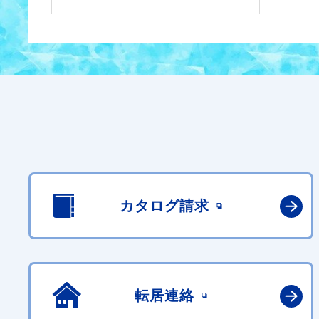
カタログ請求
転居連絡