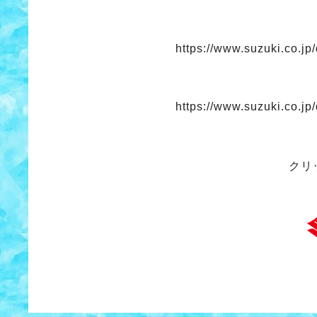
https://www.suzuki.co.jp
https://www.suzuki.co.jp
クリ