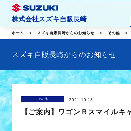
株式会社スズキ自販長崎
ホーム
スズキ自販長崎からのお知らせ
その他
スズキ自販長崎からのお知らせ
その他
2021.10.18
【ご案内】ワゴンＲスマイルキ