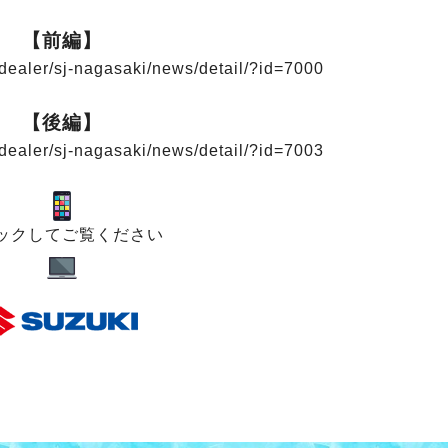
【前編】
/dealer/sj-nagasaki/news/detail/?id=7000
【後編】
/dealer/sj-nagasaki/news/detail/?id=7003
ックしてご覧ください