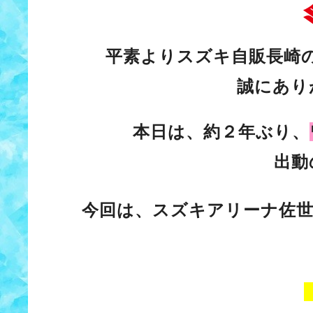
平素よりスズキ自販長崎
誠にあり
本日は、約２年ぶり、
出動
今回は、スズキアリーナ佐世