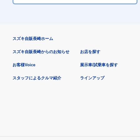
スズキ自販長崎ホーム
スズキ自販長崎からのお知らせ
お店を探す
お客様Voice
展示車/試乗車を探す
スタッフによるクルマ紹介
ラインアップ