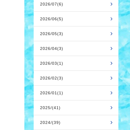
2026/07(6)
2026/06(5)
2026/05(3)
2026/04(3)
2026/03(1)
2026/02(3)
2026/01(1)
2025/(41)
2024/(39)