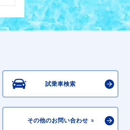
試乗車検索
その他の
お問い合わせ