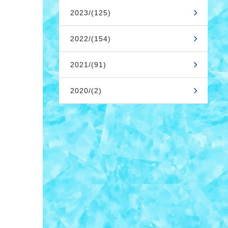
2023/(125)
2022/(154)
2021/(91)
2020/(2)