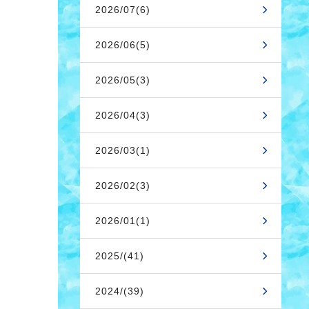
2026/07(6)
2026/06(5)
2026/05(3)
2026/04(3)
2026/03(1)
2026/02(3)
2026/01(1)
2025/(41)
2024/(39)