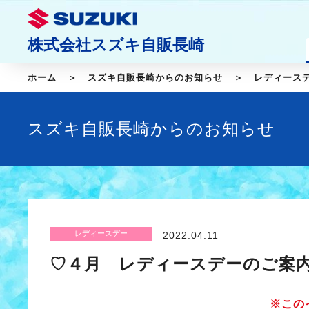
株式会社スズキ自販長崎
ホーム
スズキ自販長崎からのお知らせ
レディース
スズキ自販長崎からのお知らせ
レディースデー
2022.04.11
♡４月 レディースデーのご案
※この