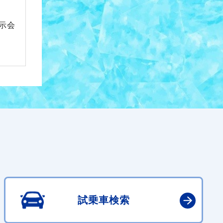
示会
試乗車検索