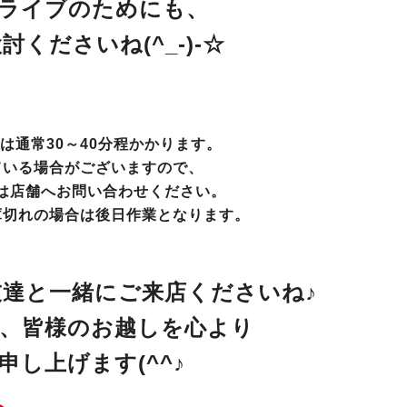
ライブのためにも、
討くださいね(^_-)-☆
は通常30～40分程かかります。
ている場合がございますので、
店舗へお問い合わせください。
庫切れの場合は後日作業となります。
達と一緒にご来店くださいね♪
、皆様のお越しを心より
申し上げます(^^♪