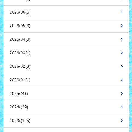
2026/06(5)
2026/05(3)
2026/04(3)
2026/03(1)
2026/02(3)
2026/01(1)
2025/(41)
2024/(39)
2023/(125)