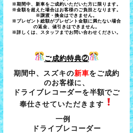
※期間中、新車をご成約いただいた方に限ります。
※金額を超えた場合はお客様のご負担となります。
※譲渡・換金はできません。
※プレゼント総額がプレゼント金額に満たない場合
の返金、値引きはできません。
※詳しくは、スタッフまでお問い合わせください。
ご成約特典②
期間中、スズキの
新車
をご成約
のお客様に、
ドライブレコーダーを半額でご
奉仕させていただきます
一例
ドライブレコーダー