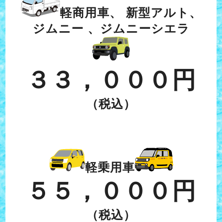
軽商用車、 新型アルト、
ジムニー 、ジムニーシエラ
３３，０００円
（税込）
軽乗用車
５５，０００円
（税込）