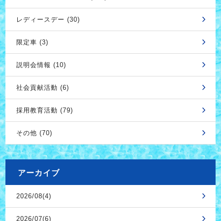
レディースデー (30)
限定車 (3)
説明会情報 (10)
社会貢献活動 (6)
採用教育活動 (79)
その他 (70)
アーカイブ
2026/08(4)
2026/07(6)