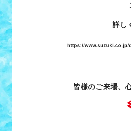
詳し
https://www.suzuki.co.jp/
皆様のご来場、