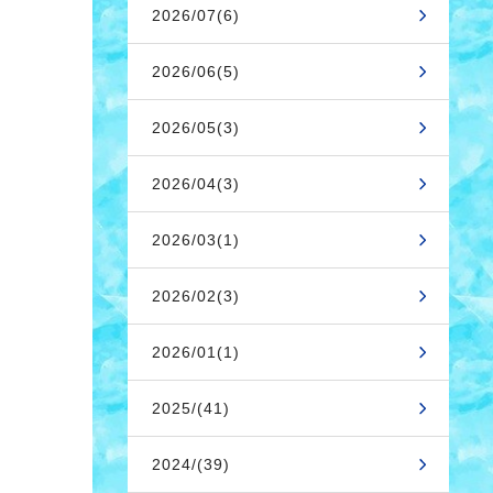
2026/07(6)
2026/06(5)
2026/05(3)
2026/04(3)
2026/03(1)
2026/02(3)
2026/01(1)
2025/(41)
2024/(39)