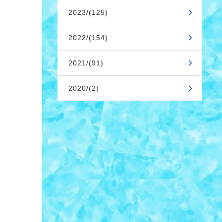
2023/(125)
2022/(154)
2021/(91)
2020/(2)