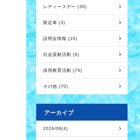
レディースデー (30)
限定車 (3)
説明会情報 (10)
社会貢献活動 (6)
採用教育活動 (79)
その他 (70)
アーカイブ
2026/08(4)