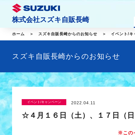
株式会社スズキ自販長崎
ホーム
スズキ自販長崎からのお知らせ
イベント/キ
スズキ自販長崎からのお知らせ
イベント/キャンペーン
2022.04.11
☆４月１６日（土）、１７日（
※この