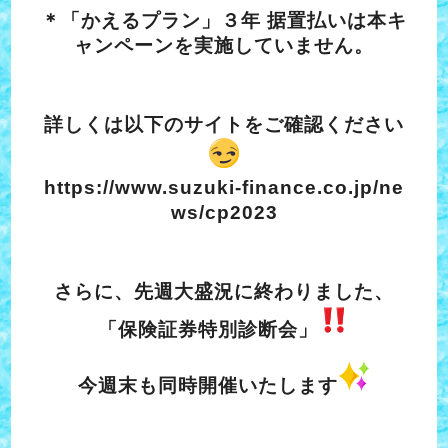
＊「かえるプラン」３年 据置払いは本キ
ャンペーンを実施していません。
詳しくは以下のサイトをご確認ください
https://www.suzuki-finance.co.jp/ne
ws/cp2023
さらに、先週大盛況に終わりました、
「保険証券特別診断会」
今週末も同時開催いたします