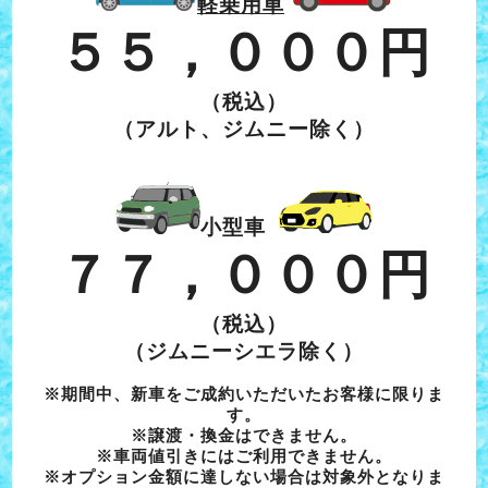
軽乗用車
５５，０００円
（税込）
（アルト、ジムニー除く）
小型車
７７，０００円
（税込）
（ジムニーシエラ除く）
※期間中、新車をご成約いただいたお客様に限りま
す。
※譲渡・換金はできません。
※車両値引きにはご利用できません。
※オプション金額に達しない場合は対象外となりま