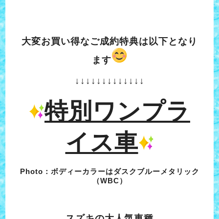
大変お買い得なご成約特典は以下となり
ます
↓↓↓↓↓↓↓↓↓↓↓↓↓
特別ワンプラ
イス車
Photo：ボディーカラーはダスクブルーメタリック
（WBC）
スズキの大人気車種