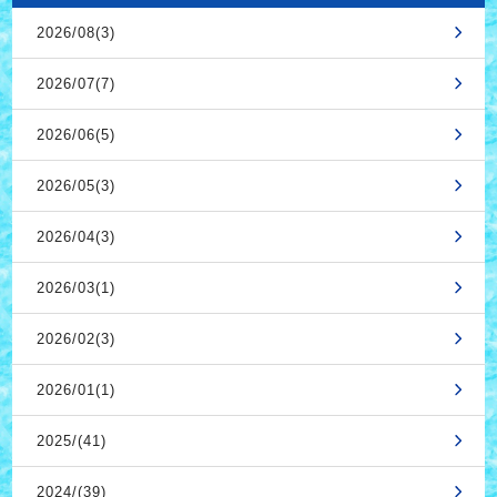
2026/08(3)
2026/07(7)
2026/06(5)
2026/05(3)
2026/04(3)
2026/03(1)
2026/02(3)
2026/01(1)
2025/(41)
2024/(39)