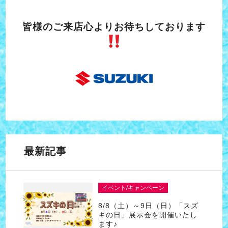
皆様のご来店心よりお待ちしております
最新記事
イベント/キャンペーン
8/8（土）～9日（日）「スズ
キの日」展示会を開催いたし
ます♪