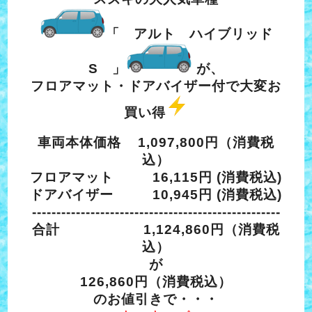
「 アルト ハイブリッド
S 」
が、
フロアマット・ドアバイザー付で大変お
買い得
車両本体価格 1,097,800円（消費税
込）
フロアマット 16,115円 (消費税込)
ドアバイザー 10,945円 (消費税込)
---------------------------------------------------
合計 1,124,860円（消費税
込）
が
126,860円（消費税込）
のお値引きで・・・