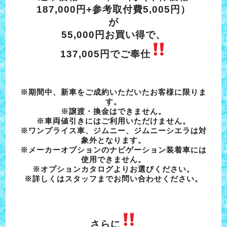
187,000円+参考取付費5,005円）
が
55,000円お買い得で、
137,005円でご奉仕
※期間中、新車をご成約いただいたお客様に限りま
す。
※譲渡・換金はできません。
※車両値引きにはご利用いただけません。
※ワンプライス車、ジムニー、ジムニーシエラは対
象外となります。
※メーカーオプションのナビゲーション装着車には
使用できません。
※オプションカタログよりお選びください。
※詳しくはスタッフまでお問い合わせください。
さらに