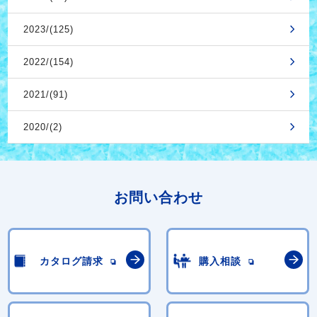
2023/(125)
2022/(154)
2021/(91)
2020/(2)
お問い合わせ
カタログ請求
購入相談