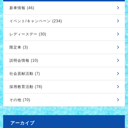
新車情報 (46)
イベント/キャンペーン (234)
レディースデー (30)
限定車 (3)
説明会情報 (10)
社会貢献活動 (7)
採用教育活動 (78)
その他 (70)
アーカイブ