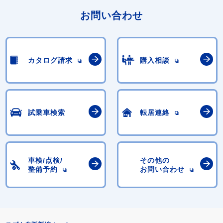
お問い合わせ
カタログ請求
購入相談
試乗車検索
転居連絡
車検/点検/
その他の
整備予約
お問い合わせ