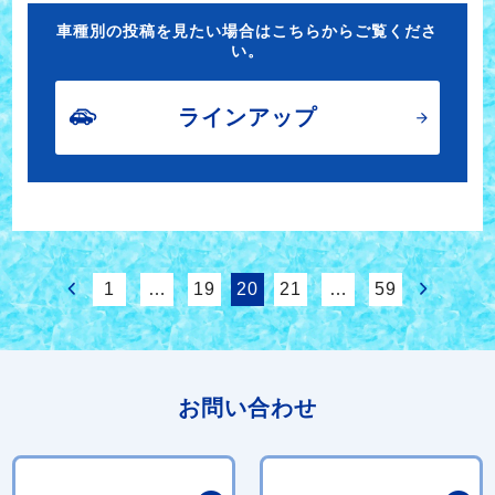
車種別の投稿を見たい場合はこちらからご覧くださ
い。
ラインアップ
1
…
19
20
21
…
59
お問い合わせ