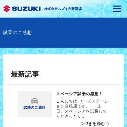
株式会社スズキ自販新潟
試乗のご感想
最新記事
スペーシア試乗の感想！
こんにちは ユーズステーシ
ョン白根店です。 先
試乗のご感想
日、スペーシアを試乗して
くださったK…
つづきを読む