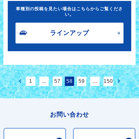
車種別の投稿を見たい場合はこちらからご覧くださ
い。
ラインアップ
1
…
57
58
59
…
150
お問い合わせ