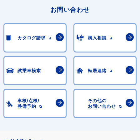
お問い合わせ
カタログ請求
購入相談
試乗車検索
転居連絡
車検/点検/
その他の
整備予約
お問い合わせ