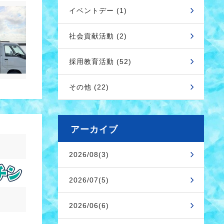
イベントデー (1)
社会貢献活動 (2)
採用教育活動 (52)
その他 (22)
アーカイブ
2026/08(3)
2026/07(5)
2026/06(6)