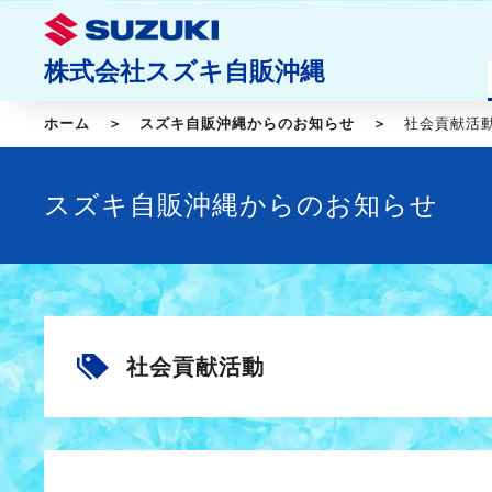
株式会社スズキ自販沖縄
ホーム
スズキ自販沖縄からのお知らせ
社会貢献活
スズキ自販沖縄からのお知らせ
社会貢献活動