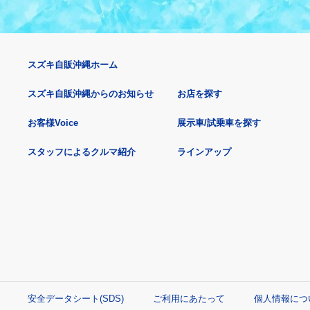
スズキ自販沖縄ホーム
スズキ自販沖縄からのお知らせ
お店を探す
お客様Voice
展示車/試乗車を探す
スタッフによるクルマ紹介
ラインアップ
安全データシート(SDS)
ご利用にあたって
個人情報につ