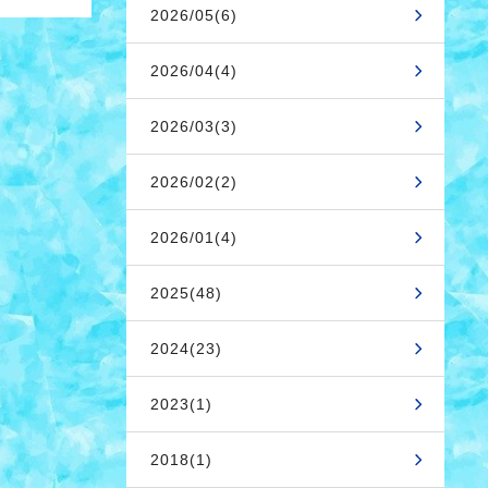
2026/05(6)
2026/04(4)
2026/03(3)
2026/02(2)
2026/01(4)
2025(48)
2024(23)
2023(1)
2018(1)